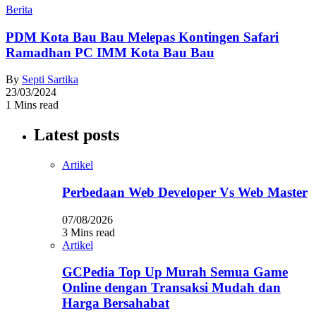
Berita
PDM Kota Bau Bau Melepas Kontingen Safari
Ramadhan PC IMM Kota Bau Bau
By
Septi Sartika
23/03/2024
1 Mins read
Latest posts
Artikel
Perbedaan Web Developer Vs Web Master
07/08/2026
3 Mins read
Artikel
GCPedia Top Up Murah Semua Game
Online dengan Transaksi Mudah dan
Harga Bersahabat