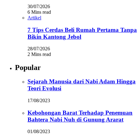
30/07/2026
6 Mins read
Artikel
7 Tips Cerdas Beli Rumah Pertama Tanpa
Bikin Kantong Jebol
28/07/2026
2 Mins read
Popular
Sejarah Manusia dari Nabi Adam Hingga
Teori Evolusi
17/08/2023
Kebohongan Barat Terhadap Penemuan
Bahtera Nabi Nuh di Gunung Ararat
01/08/2023