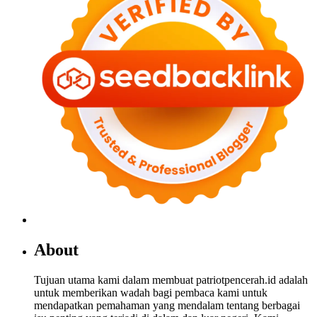
About
Tujuan utama kami dalam membuat patriotpencerah.id adalah
untuk memberikan wadah bagi pembaca kami untuk
mendapatkan pemahaman yang mendalam tentang berbagai