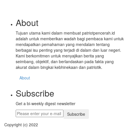
About
Tujuan utama kami dalam membuat patriotpencerah.id
adalah untuk memberikan wadah bagi pembaca kami untuk
mendapatkan pemahaman yang mendalam tentang
berbagai isu penting yang terjadi di dalam dan luar negeri.
Kami berkomitmen untuk menyajikan berita yang
seimbang, objektif, dan berlandaskan pada fakta yang
akurat dalam bingkai kebhinekaan dan patriotik.
About
Subscribe
Get a bi-weekly digest newsletter
Subscribe
Copyright (c) 2022