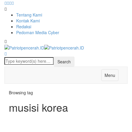
Tentang Kami
Kontak Kami
Redaksi
Pedoman Media Cyber
Menu
Browsing tag
musisi korea