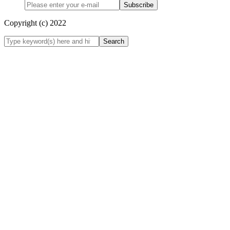
Subscribe
Copyright (c) 2022