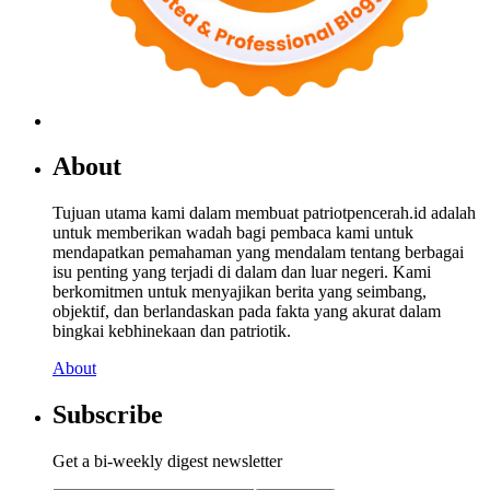
About
Tujuan utama kami dalam membuat patriotpencerah.id adalah
untuk memberikan wadah bagi pembaca kami untuk
mendapatkan pemahaman yang mendalam tentang berbagai
isu penting yang terjadi di dalam dan luar negeri. Kami
berkomitmen untuk menyajikan berita yang seimbang,
objektif, dan berlandaskan pada fakta yang akurat dalam
bingkai kebhinekaan dan patriotik.
About
Subscribe
Get a bi-weekly digest newsletter