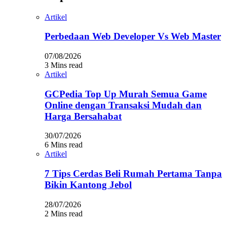
Artikel
Perbedaan Web Developer Vs Web Master
07/08/2026
3 Mins read
Artikel
GCPedia Top Up Murah Semua Game
Online dengan Transaksi Mudah dan
Harga Bersahabat
30/07/2026
6 Mins read
Artikel
7 Tips Cerdas Beli Rumah Pertama Tanpa
Bikin Kantong Jebol
28/07/2026
2 Mins read