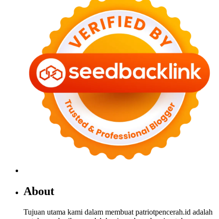
About
Tujuan utama kami dalam membuat patriotpencerah.id adalah