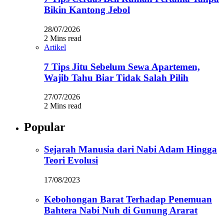
Bikin Kantong Jebol
28/07/2026
2 Mins read
Artikel
7 Tips Jitu Sebelum Sewa Apartemen,
Wajib Tahu Biar Tidak Salah Pilih
27/07/2026
2 Mins read
Popular
Sejarah Manusia dari Nabi Adam Hingga
Teori Evolusi
17/08/2023
Kebohongan Barat Terhadap Penemuan
Bahtera Nabi Nuh di Gunung Ararat