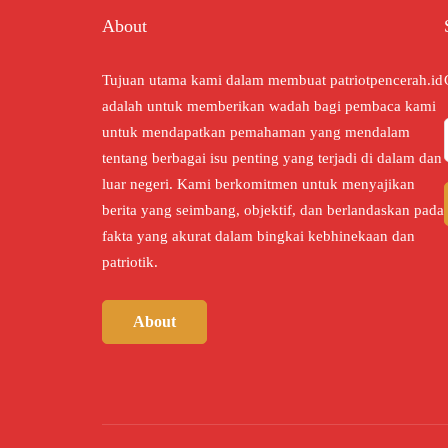
About
Tujuan utama kami dalam membuat patriotpencerah.id
adalah untuk memberikan wadah bagi pembaca kami
untuk mendapatkan pemahaman yang mendalam
tentang berbagai isu penting yang terjadi di dalam dan
luar negeri. Kami berkomitmen untuk menyajikan
berita yang seimbang, objektif, dan berlandaskan pada
fakta yang akurat dalam bingkai kebhinekaan dan
patriotik.
About