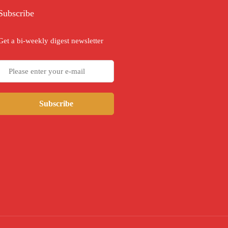
Subscribe
Get a bi-weekly digest newsletter
Subscribe