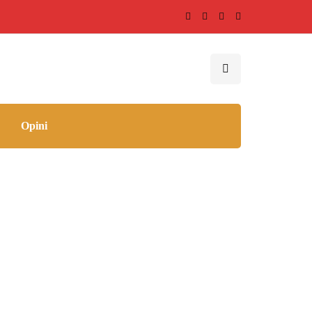
Opini