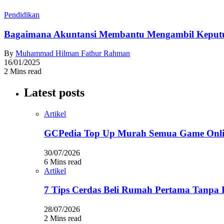
Pendidikan
Bagaimana Akuntansi Membantu Mengambil Keputusa
By
Muhammad Hilman Fathur Rahman
16/01/2025
2 Mins read
Latest posts
Artikel
GCPedia Top Up Murah Semua Game Onlin
30/07/2026
6 Mins read
Artikel
7 Tips Cerdas Beli Rumah Pertama Tanpa 
28/07/2026
2 Mins read