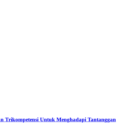
an Trikompetensi Untuk Menghadapi Tantanggan