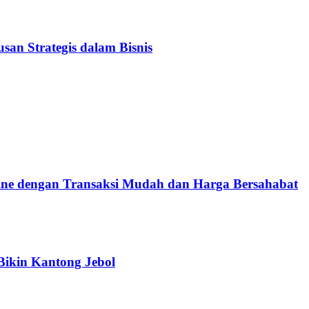
n Strategis dalam Bisnis
e dengan Transaksi Mudah dan Harga Bersahabat
Bikin Kantong Jebol