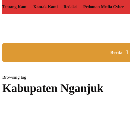
Tentang Kami
Kontak Kami
Redaksi
Pedoman Media Cyber
Berita
Browsing tag
Kabupaten Nganjuk