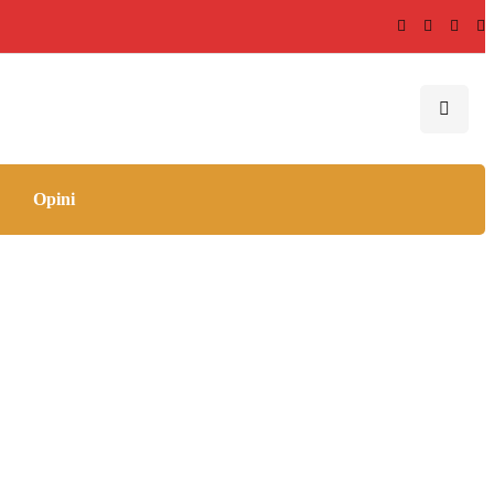
Opini