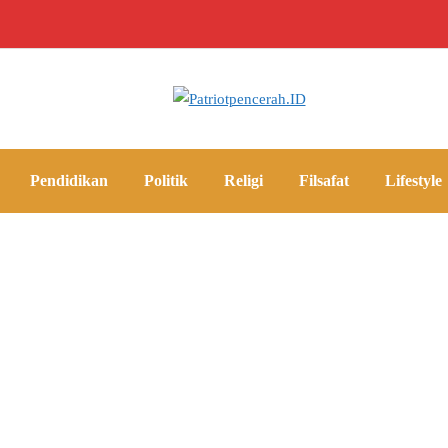
Pendidikan
Politik
Religi
Filsafat
Lifestyle