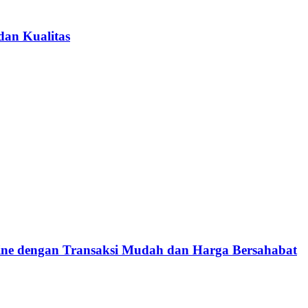
dan Kualitas
e dengan Transaksi Mudah dan Harga Bersahabat