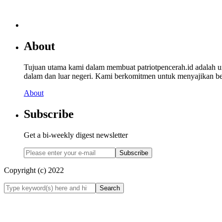
About
Tujuan utama kami dalam membuat patriotpencerah.id adalah 
dalam dan luar negeri. Kami berkomitmen untuk menyajikan beri
About
Subscribe
Get a bi-weekly digest newsletter
Subscribe
Copyright (c) 2022