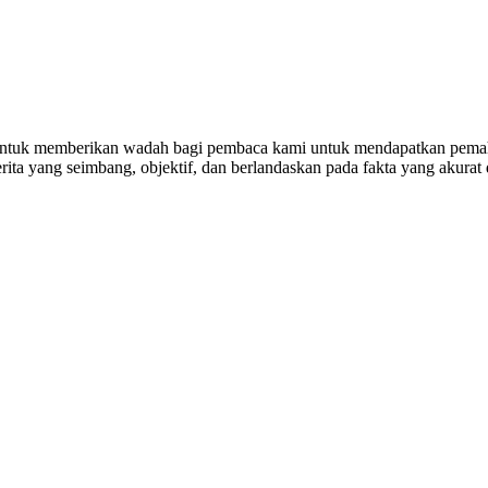
untuk memberikan wadah bagi pembaca kami untuk mendapatkan pemaha
ta yang seimbang, objektif, dan berlandaskan pada fakta yang akurat 