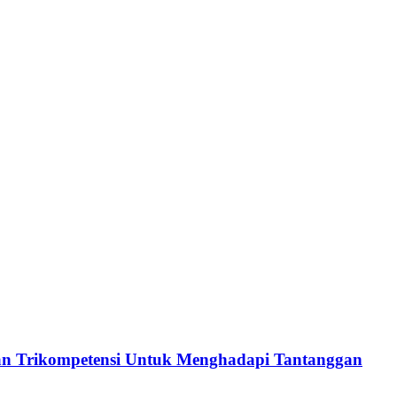
an Trikompetensi Untuk Menghadapi Tantanggan