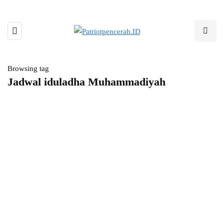
Browsing tag
Jadwal iduladha Muhammadiyah