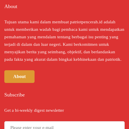
About
Tujuan utama kami dalam membuat patriotpencerah.id adalah
untuk memberikan wadah bagi pembaca kami untuk mendapatkan
pemahaman yang mendalam tentang berbagai isu penting yang
terjadi di dalam dan luar negeri. Kami berkomitmen untuk
menyajikan berita yang seimbang, objektif, dan berlandaskan
pada fakta yang akurat dalam bingkai kebhinekaan dan patriotik.
About
Subscribe
Get a bi-weekly digest newsletter