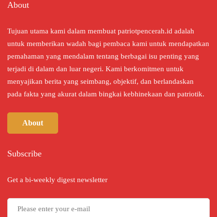
About
Tujuan utama kami dalam membuat patriotpencerah.id adalah
untuk memberikan wadah bagi pembaca kami untuk mendapatkan
pemahaman yang mendalam tentang berbagai isu penting yang
terjadi di dalam dan luar negeri. Kami berkomitmen untuk
menyajikan berita yang seimbang, objektif, dan berlandaskan
pada fakta yang akurat dalam bingkai kebhinekaan dan patriotik.
About
Subscribe
Get a bi-weekly digest newsletter