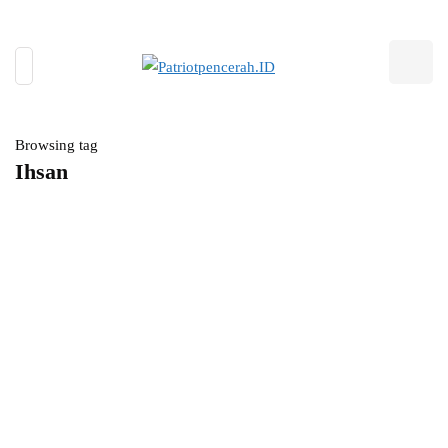
Browsing tag
Ihsan