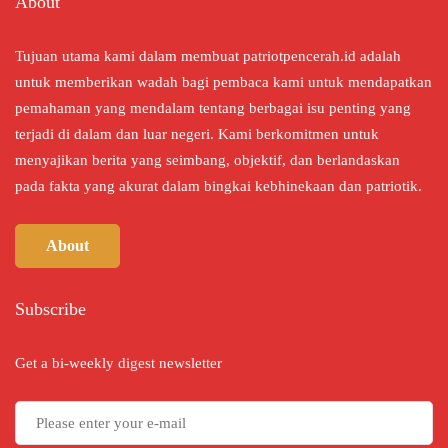
About
Tujuan utama kami dalam membuat patriotpencerah.id adalah
untuk memberikan wadah bagi pembaca kami untuk mendapatkan
pemahaman yang mendalam tentang berbagai isu penting yang
terjadi di dalam dan luar negeri. Kami berkomitmen untuk
menyajikan berita yang seimbang, objektif, dan berlandaskan
pada fakta yang akurat dalam bingkai kebhinekaan dan patriotik.
About
Subscribe
Get a bi-weekly digest newsletter