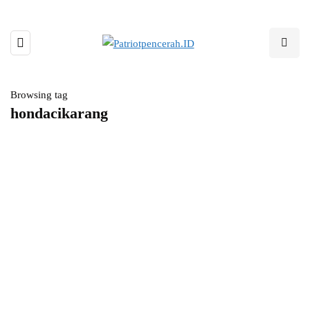
Browsing tag
hondacikarang