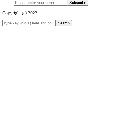
Subscribe
Copyright (c) 2022