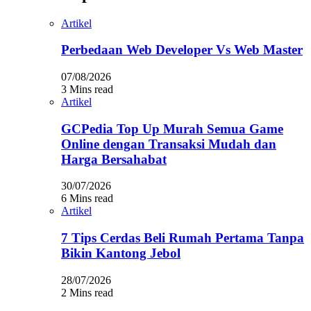
Artikel
Perbedaan Web Developer Vs Web Master
07/08/2026
3 Mins read
Artikel
GCPedia Top Up Murah Semua Game
Online dengan Transaksi Mudah dan
Harga Bersahabat
30/07/2026
6 Mins read
Artikel
7 Tips Cerdas Beli Rumah Pertama Tanpa
Bikin Kantong Jebol
28/07/2026
2 Mins read