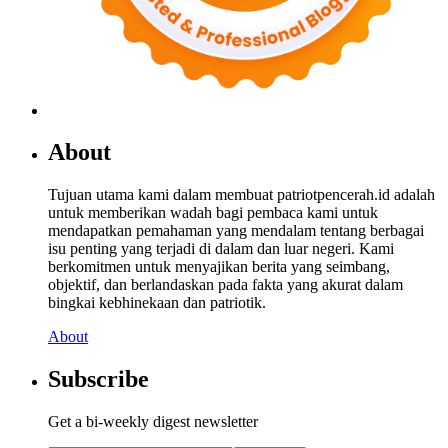
About
Tujuan utama kami dalam membuat patriotpencerah.id adalah
untuk memberikan wadah bagi pembaca kami untuk
mendapatkan pemahaman yang mendalam tentang berbagai
isu penting yang terjadi di dalam dan luar negeri. Kami
berkomitmen untuk menyajikan berita yang seimbang,
objektif, dan berlandaskan pada fakta yang akurat dalam
bingkai kebhinekaan dan patriotik.
About
Subscribe
Get a bi-weekly digest newsletter