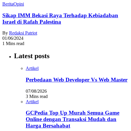
Berita
Opini
Sikap IMM Bekasi Raya Terhadap Kebiadaban
Israel di Rafah Palestina
By
Redaksi Patriot
01/06/2024
1 Mins read
Latest posts
Artikel
Perbedaan Web Developer Vs Web Master
07/08/2026
3 Mins read
Artikel
GCPedia Top Up Murah Semua Game
Online dengan Transaksi Mudah dan
Harga Bersahabat