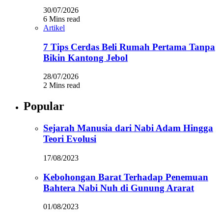
30/07/2026
6 Mins read
Artikel
7 Tips Cerdas Beli Rumah Pertama Tanpa
Bikin Kantong Jebol
28/07/2026
2 Mins read
Popular
Sejarah Manusia dari Nabi Adam Hingga
Teori Evolusi
17/08/2023
Kebohongan Barat Terhadap Penemuan
Bahtera Nabi Nuh di Gunung Ararat
01/08/2023