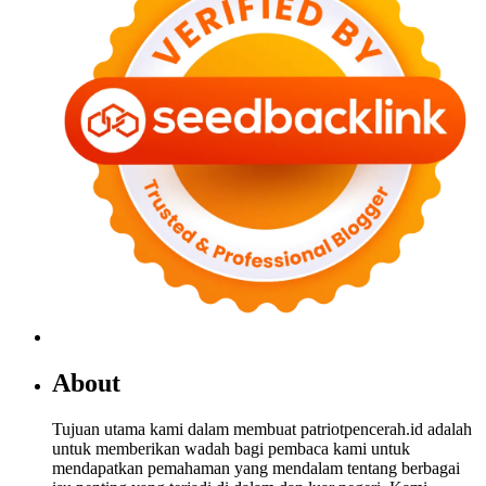
About
Tujuan utama kami dalam membuat patriotpencerah.id adalah
untuk memberikan wadah bagi pembaca kami untuk
mendapatkan pemahaman yang mendalam tentang berbagai