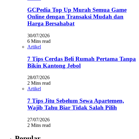
GCPedia Top Up Murah Semua Game
Online dengan Transaksi Mudah dan
Harga Bersahabat
30/07/2026
6 Mins read
Artikel
7 Tips Cerdas Beli Rumah Pertama Tanpa
Bikin Kantong Jebol
28/07/2026
2 Mins read
Artikel
7 Tips Jitu Sebelum Sewa Apartemen,
Wajib Tahu Biar Tidak Salah Pilih
27/07/2026
2 Mins read
Popular