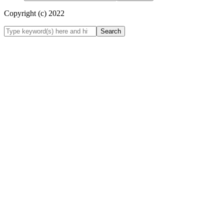
Copyright (c) 2022