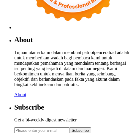
About
Tujuan utama kami dalam membuat patriotpencerah.id adalah
untuk memberikan wadah bagi pembaca kami untuk
mendapatkan pemahaman yang mendalam tentang berbagai
isu penting yang terjadi di dalam dan luar negeri. Kami
berkomitmen untuk menyajikan berita yang seimbang,
objektif, dan berlandaskan pada fakta yang akurat dalam
bingkai kebhinekaan dan patriotik.
About
Subscribe
Get a bi-weekly digest newsletter
Subscribe