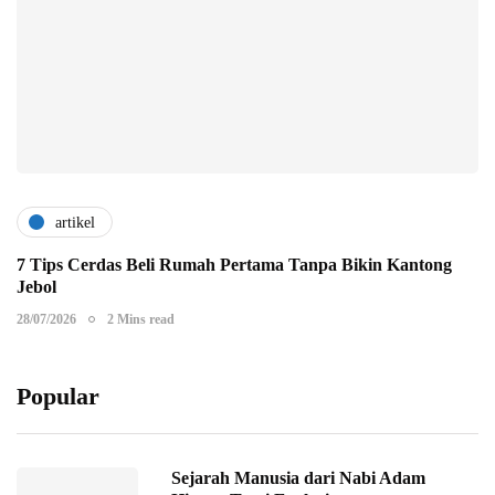
artikel
7 Tips Cerdas Beli Rumah Pertama Tanpa Bikin Kantong
Jebol
28/07/2026
2 Mins read
Popular
Sejarah Manusia dari Nabi Adam