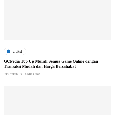
artikel
GCPedia Top Up Murah Semua Game Online dengan
Transaksi Mudah dan Harga Bersahabat
30/07/2026
6 Mins read