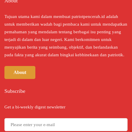
About
Tujuan utama kami dalam membuat patriotpencerah.id adalah
untuk memberikan wadah bagi pembaca kami untuk mendapatkan
pemahaman yang mendalam tentang berbagai isu penting yang
terjadi di dalam dan luar negeri. Kami berkomitmen untuk
menyajikan berita yang seimbang, objektif, dan berlandaskan
pada fakta yang akurat dalam bingkai kebhinekaan dan patriotik.
About
Subscribe
Get a bi-weekly digest newsletter