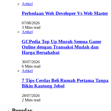
Artikel
Perbedaan Web Developer Vs Web Master
07/08/2026
3 Mins read
Artikel
GCPedia Top Up Murah Semua Game
Online dengan Transaksi Mudah dan
Harga Bersahabat
30/07/2026
6 Mins read
Artikel
7 Tips Cerdas Beli Rumah Pertama Tanpa
Bikin Kantong Jebol
28/07/2026
2 Mins read
Popular