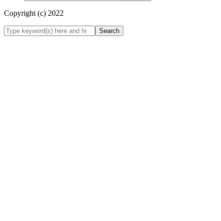
Copyright (c) 2022