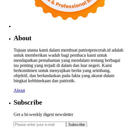
About
Tujuan utama kami dalam membuat patriotpencerah.id adalah
untuk memberikan wadah bagi pembaca kami untuk
mendapatkan pemahaman yang mendalam tentang berbagai
isu penting yang terjadi di dalam dan luar negeri. Kami
berkomitmen untuk menyajikan berita yang seimbang,
objektif, dan berlandaskan pada fakta yang akurat dalam
bingkai kebhinekaan dan patriotik.
About
Subscribe
Get a bi-weekly digest newsletter
Subscribe