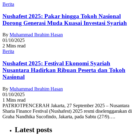
Berita
Nushafest 2025: Pakar hingga Tokoh Nasional
Dorong Generasi Muda Kuasai Investasi Syariah
By
Muhammad Ibrahim Hasan
01/10/2025
2 Mins read
Berita
Nushafest 2025: Festival Ekonomi Syariah
Nusantara Hadirkan Ribuan Peserta dan Tokoh
Nasional
By
Muhammad Ibrahim Hasan
01/10/2025
1 Mins read
PATRIOTPENCERAH Jakarta, 27 September 2025 – Nusantara
Sharia Finance Festival (Nushafest) 2025 resmi diselenggarakan di
Graha Nandhika Sucofindo, Jakarta, pada Sabtu (27/9)….
Latest posts