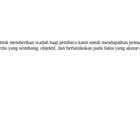
untuk memberikan wadah bagi pembaca kami untuk mendapatkan pemaha
ta yang seimbang, objektif, dan berlandaskan pada fakta yang akurat 