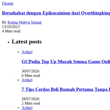
Filsafat
Bersahabat dengan Epikurainism dari Overthingkin
By
Krisna Wahyu Yanuar
13/10/2023
4 Mins read
Latest posts
Artikel
GCPedia Top Up Murah Semua Game Onlin
30/07/2026
6 Mins read
Artikel
7 Tips Cerdas Beli Rumah Pertama Tanpa 
28/07/2026
2 Mins read
Artikel