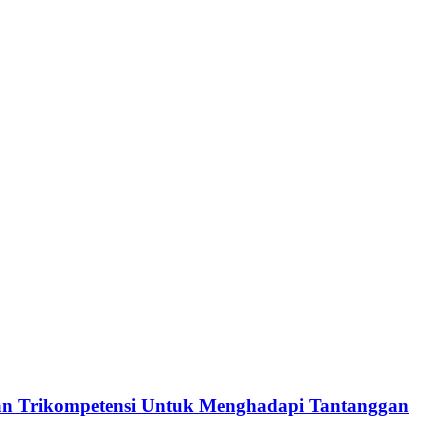
an Trikompetensi Untuk Menghadapi Tantanggan