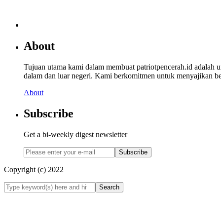
About
Tujuan utama kami dalam membuat patriotpencerah.id adalah 
dalam dan luar negeri. Kami berkomitmen untuk menyajikan beri
About
Subscribe
Get a bi-weekly digest newsletter
Subscribe
Copyright (c) 2022