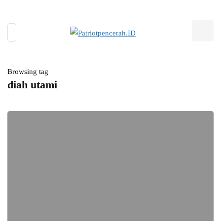
Browsing tag
diah utami