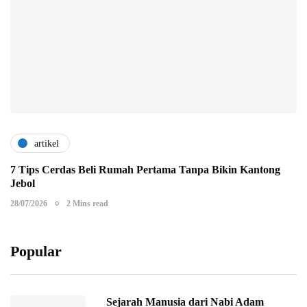
artikel
7 Tips Cerdas Beli Rumah Pertama Tanpa Bikin Kantong
Jebol
28/07/2026
2 Mins read
Popular
Sejarah Manusia dari Nabi Adam