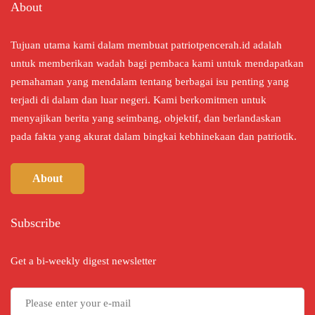
About
Tujuan utama kami dalam membuat patriotpencerah.id adalah
untuk memberikan wadah bagi pembaca kami untuk mendapatkan
pemahaman yang mendalam tentang berbagai isu penting yang
terjadi di dalam dan luar negeri. Kami berkomitmen untuk
menyajikan berita yang seimbang, objektif, dan berlandaskan
pada fakta yang akurat dalam bingkai kebhinekaan dan patriotik.
About
Subscribe
Get a bi-weekly digest newsletter