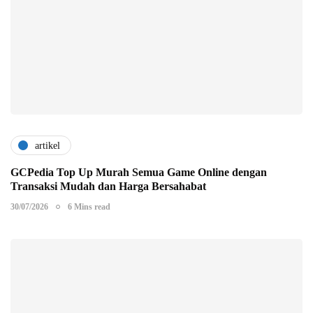
artikel
GCPedia Top Up Murah Semua Game Online dengan
Transaksi Mudah dan Harga Bersahabat
30/07/2026
6 Mins read