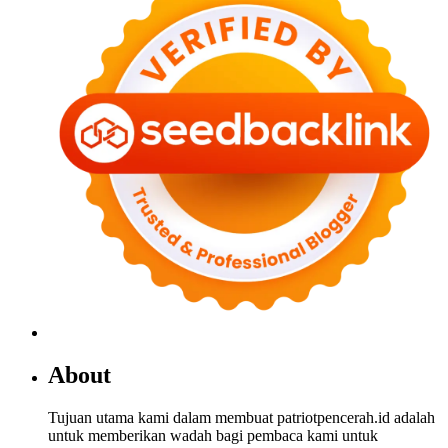
About
Tujuan utama kami dalam membuat patriotpencerah.id adalah
untuk memberikan wadah bagi pembaca kami untuk