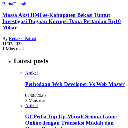
Berita
Daerah
Massa Aksi HMI se-Kabupaten Bekasi Tuntut
Investigasi Dugaan Korupsi Dana Pertanian Rp10
Miliar
By
Redaksi Patriot
11/03/2025
1 Mins read
Latest posts
Artikel
Perbedaan Web Developer Vs Web Master
07/08/2026
3 Mins read
Artikel
GCPedia Top Up Murah Semua Game
Online dengan Transaksi Mudah dan