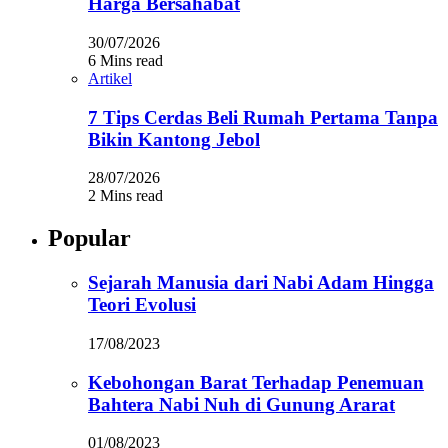
Harga Bersahabat
30/07/2026
6 Mins read
Artikel
7 Tips Cerdas Beli Rumah Pertama Tanpa
Bikin Kantong Jebol
28/07/2026
2 Mins read
Popular
Sejarah Manusia dari Nabi Adam Hingga
Teori Evolusi
17/08/2023
Kebohongan Barat Terhadap Penemuan
Bahtera Nabi Nuh di Gunung Ararat
01/08/2023