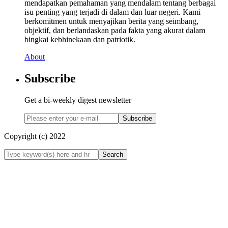
mendapatkan pemahaman yang mendalam tentang berbagai
isu penting yang terjadi di dalam dan luar negeri. Kami
berkomitmen untuk menyajikan berita yang seimbang,
objektif, dan berlandaskan pada fakta yang akurat dalam
bingkai kebhinekaan dan patriotik.
About
Subscribe
Get a bi-weekly digest newsletter
Subscribe
Copyright (c) 2022