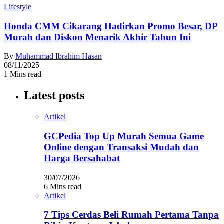
Lifestyle
Honda CMM Cikarang Hadirkan Promo Besar, DP
Murah dan Diskon Menarik Akhir Tahun Ini
By
Muhammad Ibrahim Hasan
08/11/2025
1 Mins read
Latest posts
Artikel
GCPedia Top Up Murah Semua Game
Online dengan Transaksi Mudah dan
Harga Bersahabat
30/07/2026
6 Mins read
Artikel
7 Tips Cerdas Beli Rumah Pertama Tanpa