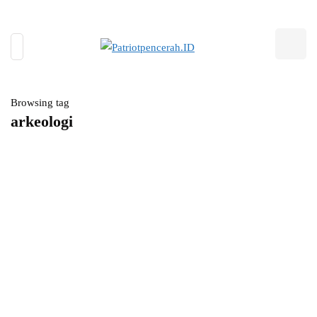
Browsing tag
arkeologi