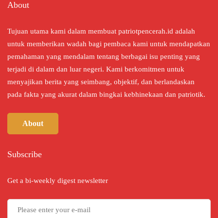
About
Tujuan utama kami dalam membuat patriotpencerah.id adalah
untuk memberikan wadah bagi pembaca kami untuk mendapatkan
pemahaman yang mendalam tentang berbagai isu penting yang
terjadi di dalam dan luar negeri. Kami berkomitmen untuk
menyajikan berita yang seimbang, objektif, dan berlandaskan
pada fakta yang akurat dalam bingkai kebhinekaan dan patriotik.
About
Subscribe
Get a bi-weekly digest newsletter