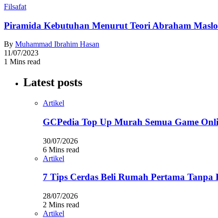
Filsafat
Piramida Kebutuhan Menurut Teori Abraham Masl
By
Muhammad Ibrahim Hasan
11/07/2023
1 Mins read
Latest posts
Artikel
GCPedia Top Up Murah Semua Game Onlin
30/07/2026
6 Mins read
Artikel
7 Tips Cerdas Beli Rumah Pertama Tanpa 
28/07/2026
2 Mins read
Artikel