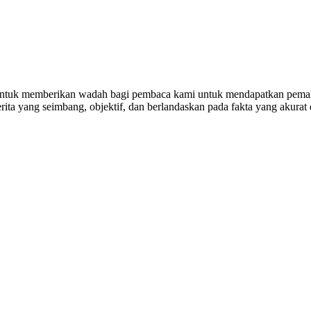
untuk memberikan wadah bagi pembaca kami untuk mendapatkan pemaha
ta yang seimbang, objektif, dan berlandaskan pada fakta yang akurat 