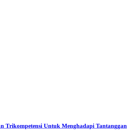
an Trikompetensi Untuk Menghadapi Tantanggan