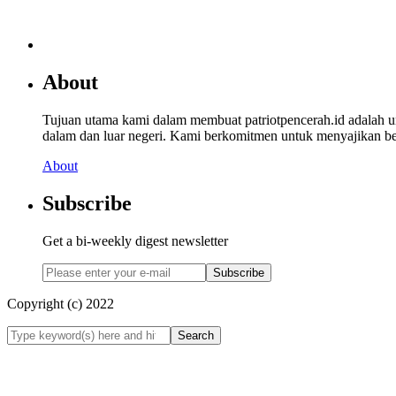
About
Tujuan utama kami dalam membuat patriotpencerah.id adalah 
dalam dan luar negeri. Kami berkomitmen untuk menyajikan beri
About
Subscribe
Get a bi-weekly digest newsletter
Subscribe
Copyright (c) 2022